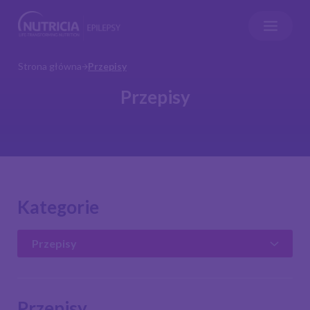
Strona główna
Przepisy
Przepisy
Kategorie
Przepisy