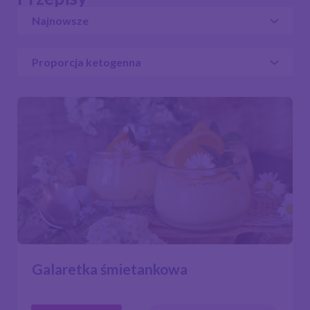
Galaretka śmietankowa