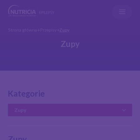
Strona główna
Przepisy
Zupy
Zupy
Kategorie
Zupy