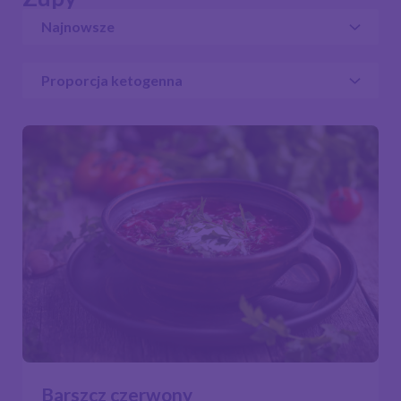
Barszcz czerwony