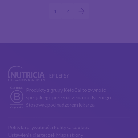
Stronicowanie
wpisów
1
2
Produkty z grupy KetoCal to żywność
specjalnego przeznaczenia medycznego.
Stosować pod nadzorem lekarza.
Polityka prywatności
Polityka cookies
Ustawienia ciasteczek
Mapa strony