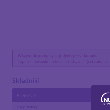
Wszystkie przepisy są jedynie przykładami.
Zapotrzebowanie na składniki odżywcze jest zależne od
Składniki
Proporcje
Karp świeży