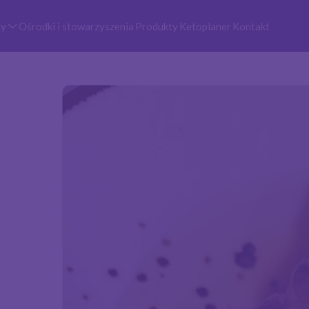
zy
Ośrodki i stowarzyszenia
Produkty
Ketoplaner
Kontakt