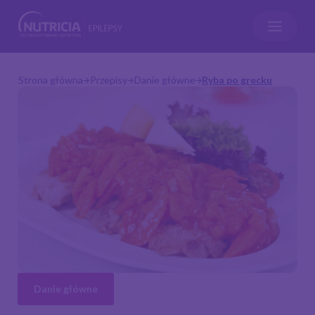
Strona główna
Przepisy
Danie główne
Ryba po grecku
Danie główne