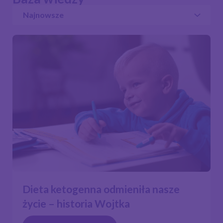
Dieta ketogenna odmieniła nasze
życie – historia Wojtka