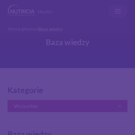
Strona główna
Baza wiedzy
Baza wiedzy
Kategorie
Baza wiedzy