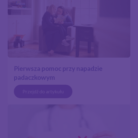
Pierwsza pomoc przy napadzie
padaczkowym
Przejdź do artykułu