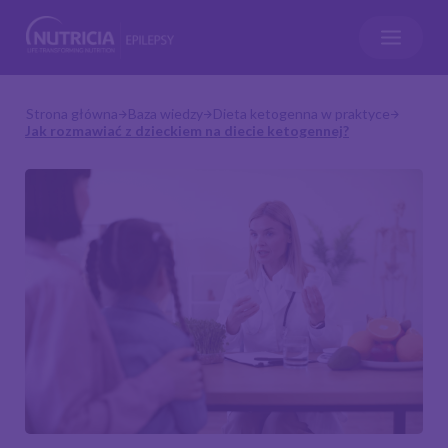
Strona główna
Baza wiedzy
Dieta ketogenna w praktyce
Jak rozmawiać z dzieckiem na diecie ketogennej?